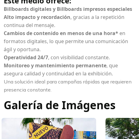
Este medio ofrece:
Billboards digitales y Billboards impresos especiales
Alto impacto y recordación
, gracias a la repetición
continua del mensaje.
Cambios de contenido en menos de una hora*
en
formatos digitales, lo que permite una comunicación
ágil y oportuna.
Operatividad 24/7
, con visibilidad constante.
Monitoreo y mantenimiento permanente
, que
asegura calidad y continuidad en la exhibición.
Una solución ideal para campañas rápidas que requieren
presencia constante.
Galería de Imágenes