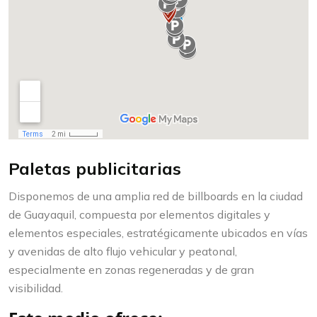
Paletas publicitarias
Disponemos de una amplia red de billboards en la ciudad
de Guayaquil, compuesta por elementos digitales y
elementos especiales, estratégicamente ubicados en vías
y avenidas de alto flujo vehicular y peatonal,
especialmente en zonas regeneradas y de gran
visibilidad.