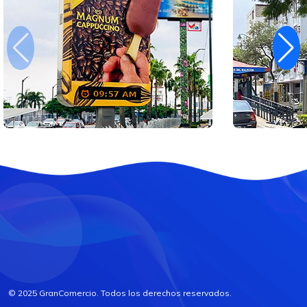
© 2025 GranComercio. Todos los derechos reservados.