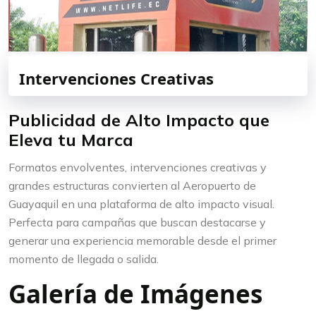
Intervenciones Creativas
Publicidad de Alto Impacto que
Eleva tu Marca
Formatos envolventes, intervenciones creativas y
grandes estructuras convierten al Aeropuerto de
Guayaquil en una plataforma de alto impacto visual.
Perfecta para campañas que buscan destacarse y
generar una experiencia memorable desde el primer
momento de llegada o salida.
Galería de Imágenes