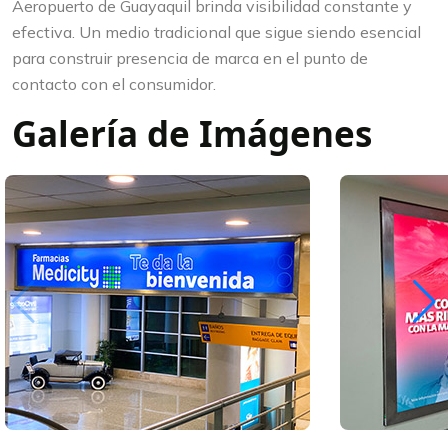
Aeropuerto de Guayaquil brinda visibilidad constante y
efectiva. Un medio tradicional que sigue siendo esencial
para construir presencia de marca en el punto de
contacto con el consumidor.
Galería de Imágenes