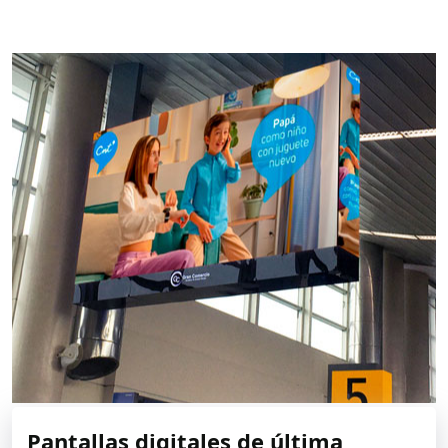
Pantallas digitales de última