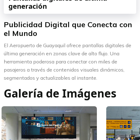
generación
Publicidad Digital que Conecta con
el Mundo
El Aeropuerto de Guayaquil ofrece pantallas digitales de
última generación en zonas clave de alto flujo. Una
herramienta poderosa para conectar con miles de
pasajeros a través de contenidos visuales dinámicos,
segmentados y actualizables al instante.
Galería de Imágenes