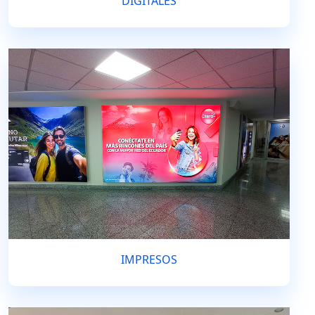
DIGITALES
IMPRESOS