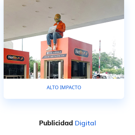
ALTO IMPACTO
Publicidad
Digital