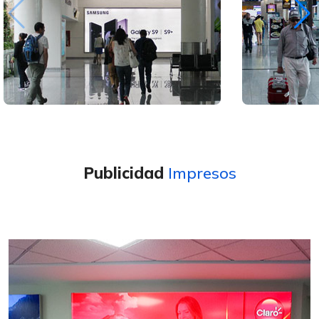
Publicidad
Impresos