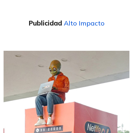
Publicidad
Alto Impacto