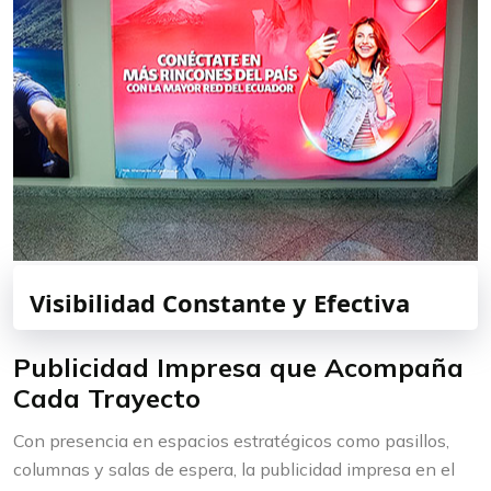
Visibilidad Constante y Efectiva
Publicidad Impresa que Acompaña
Cada Trayecto
Con presencia en espacios estratégicos como pasillos,
columnas y salas de espera, la publicidad impresa en el