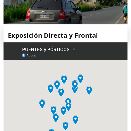
Exposición Directa y Frontal