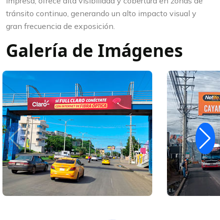
impresa, ofrece alta visibilidad y cobertura en zonas de
tránsito continuo, generando un alto impacto visual y
gran frecuencia de exposición.
Galería de Imágenes