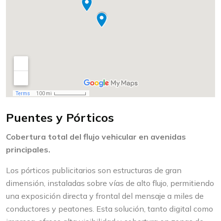
Puentes y Pórticos
Cobertura total del flujo vehicular en avenidas
principales.
Los pórticos publicitarios son estructuras de gran
dimensión, instaladas sobre vías de alto flujo, permitiendo
una exposición directa y frontal del mensaje a miles de
conductores y peatones. Esta solución, tanto digital como