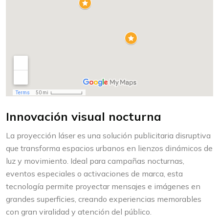
Innovación visual nocturna
La proyección láser es una solución publicitaria disruptiva
que transforma espacios urbanos en lienzos dinámicos de
luz y movimiento. Ideal para campañas nocturnas,
eventos especiales o activaciones de marca, esta
tecnología permite proyectar mensajes e imágenes en
grandes superficies, creando experiencias memorables
con gran viralidad y atención del público.