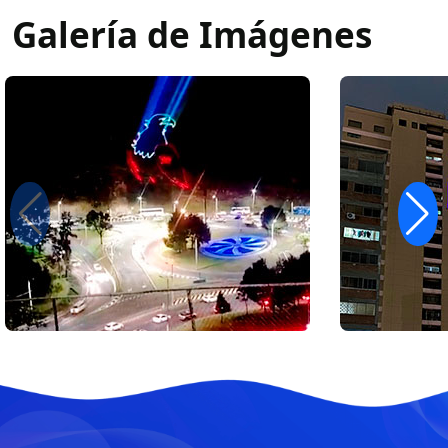
Galería de Imágenes